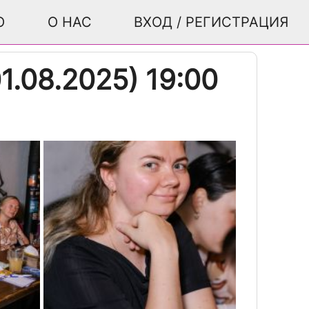
О
О НАС
ВХОД / РЕГИСТРАЦИЯ
.08.2025) 19:00