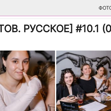
ФОТ
В. РУССКОЕ] #10.1 (01