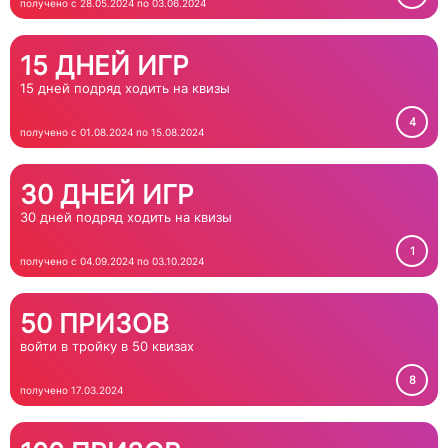
получено с 28.05.2024 по 03.06.2024
15 ДНЕЙ ИГР
15 дней подряд ходить на квизы
4
получено с 01.08.2024 по 15.08.2024
30 ДНЕЙ ИГР
30 дней подряд ходить на квизы
1
получено с 04.09.2024 по 03.10.2024
50 ПРИЗОВ
войти в тройку в 50 квизах
8
получено 17.03.2024