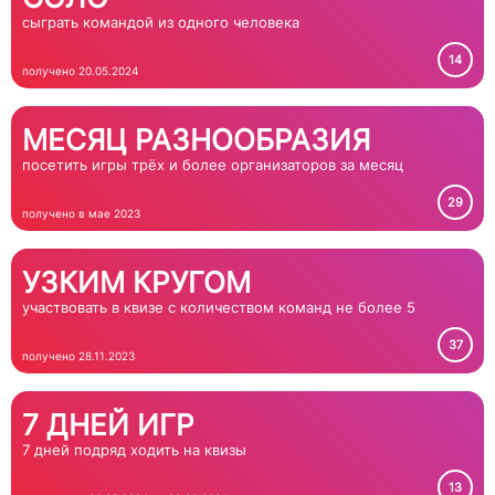
сыграть командой из одного человека
14
получено 20.05.2024
МЕСЯЦ РАЗНООБРАЗИЯ
посетить игры трёх и более организаторов за месяц
29
получено в мае 2023
УЗКИМ КРУГОМ
участвовать в квизе с количеством команд не более 5
37
получено 28.11.2023
7 ДНЕЙ ИГР
7 дней подряд ходить на квизы
13