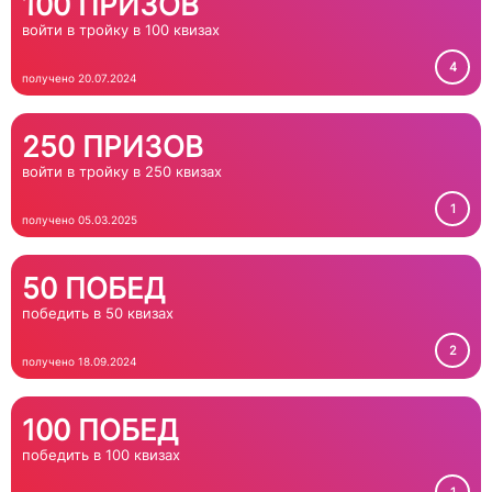
100 ПРИЗОВ
войти в тройку в 100 квизах
4
получено 20.07.2024
250 ПРИЗОВ
войти в тройку в 250 квизах
1
получено 05.03.2025
50 ПОБЕД
победить в 50 квизах
2
получено 18.09.2024
100 ПОБЕД
победить в 100 квизах