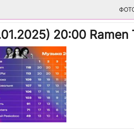
ФОТ
01.2025) 20:00 Ramen 