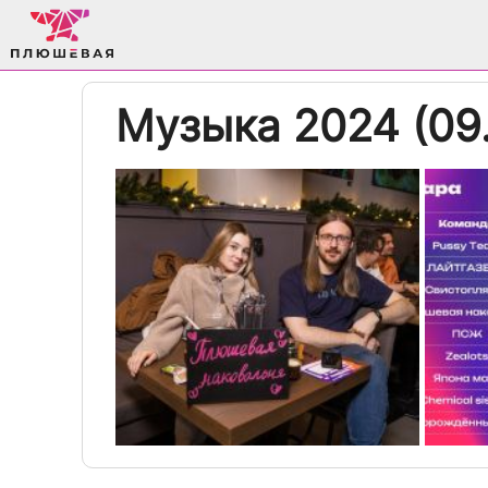
Музыка 2024 (09.