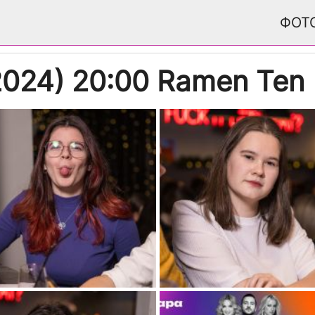
ФОТ
2024) 20:00 Ramen Ten