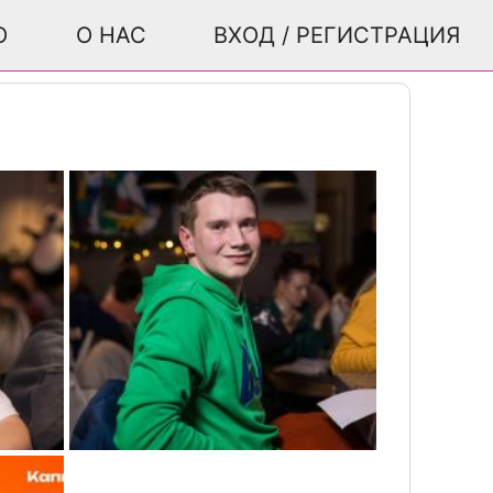
О
О НАС
ВХОД / РЕГИСТРАЦИЯ